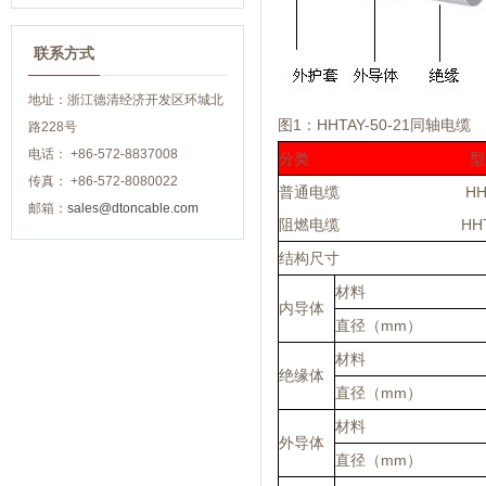
联系方式
地址：浙江德清经济开发区环城北
图1：HHTAY-50-21同轴电缆
路228号
电话： +86-572-8837008
分类 型号
传真： +86-572-8080022
普通电缆 HHTAY-
邮箱：
sales@dtoncable.com
阻燃电缆 HHTAYZ-
结构尺寸
材料
内导体
直径（mm）
材料
绝缘体
直径（mm）
材料
外导体
直径（mm）