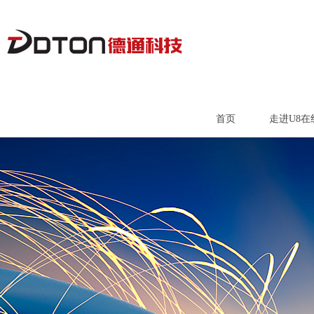
首页
走进U8在