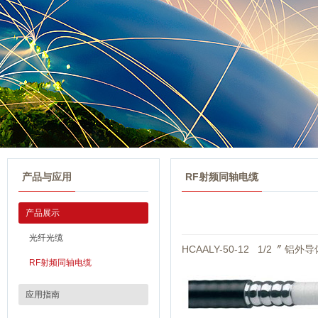
产品与应用
RF射频同轴电缆
产品展示
光纤光缆
HCAALY-50-12 1/2〞 铝
RF射频同轴电缆
应用指南