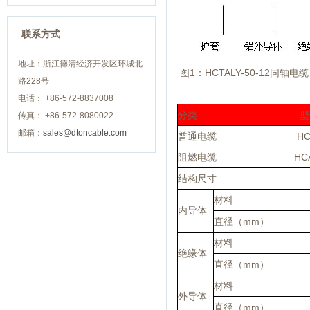
联系方式
地址：浙江德清经济开发区环城北
图1：HCTALY-50-12同轴电缆
路228号
电话： +86-572-8837008
分类 型号
传真： +86-572-8080022
邮箱：
sales@dtoncable.com
普通电缆 HCAALY-
阻燃电缆 HCAALYZ
结构尺寸
材料
内导体
直径（mm）
材料
绝缘体
直径（mm）
材料
外导体
直径（mm）