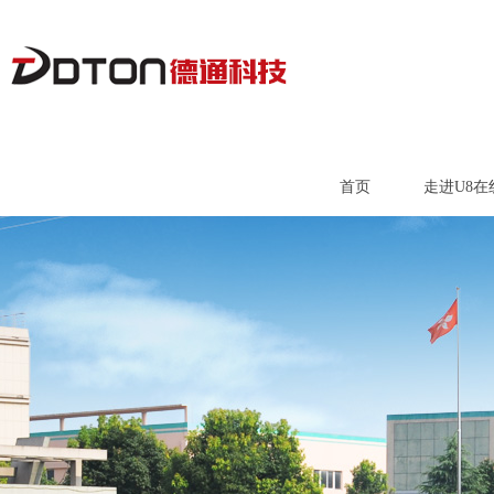
首页
走进U8在