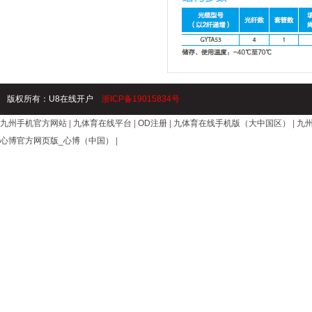
版权所有：U8在线开户
浙ICP备19015834号
九州手机官方网站
|
九体育在线平台
|
OD注册
|
九体育在线手机版（大中国区）
|
九
心博官方网页版_心博（中国）
|